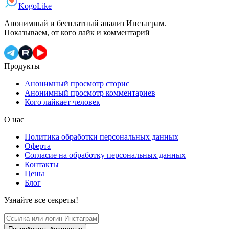
KogoLike
Анонимный и бесплатный анализ Инстаграм.
Показываем, от кого лайк и комментарий
Продукты
Анонимный просмотр сторис
Анонимный просмотр комментариев
Кого лайкает человек
О нас
Политика обработки персональных данных
Оферта
Согласие на обработку персональных данных
Контакты
Цены
Блог
Узнайте все секреты!